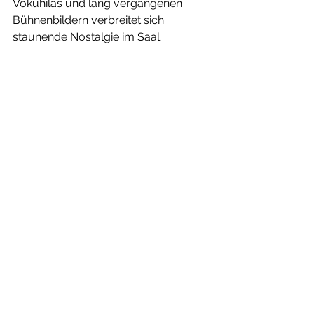
Vokuhilas und lang vergangenen 
Bühnenbildern verbreitet sich 
staunende Nostalgie im Saal. 