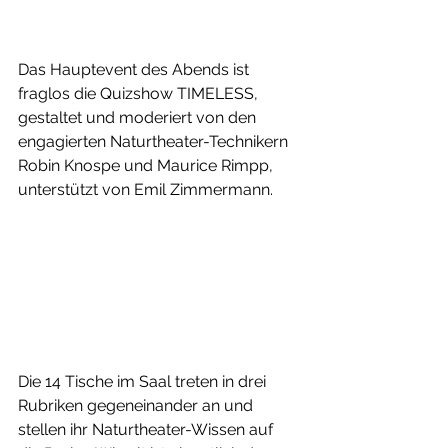
Das Hauptevent des Abends ist 
fraglos die Quizshow TIMELESS, 
gestaltet und moderiert von den 
engagierten Naturtheater-Technikern 
Robin Knospe und Maurice Rimpp, 
unterstützt von Emil Zimmermann. 
Die 14 Tische im Saal treten in drei 
Rubriken gegeneinander an und 
stellen ihr Naturtheater-Wissen auf 