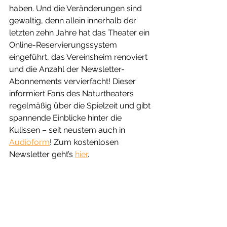
haben. Und die Veränderungen sind 
gewaltig, denn allein innerhalb der 
letzten zehn Jahre hat das Theater ein 
Online-Reservierungssystem 
eingeführt, das Vereinsheim renoviert 
und die Anzahl der Newsletter-
Abonnements vervierfacht! Dieser 
informiert Fans des Naturtheaters 
regelmäßig über die Spielzeit und gibt 
spannende Einblicke hinter die 
Kulissen – seit neustem auch in 
Audioform
! Zum kostenlosen 
Newsletter geht’s 
hier
. 