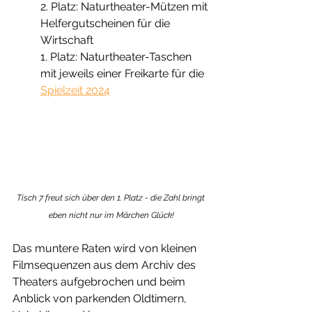
2. Platz: Naturtheater-Mützen mit 
Helfergutscheinen für die 
Wirtschaft 
1. Platz: Naturtheater-Taschen 
mit jeweils einer Freikarte für die 
Spielzeit 2024
Tisch 7 freut sich über den 1. Platz - die Zahl bringt 
eben nicht nur im Märchen Glück!
Das muntere Raten wird von kleinen 
Filmsequenzen aus dem Archiv des 
Theaters aufgebrochen und beim 
Anblick von parkenden Oldtimern, 