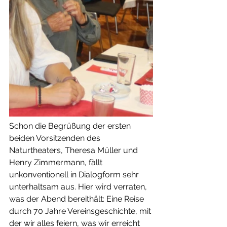
Schon die Begrüßung der ersten 
beiden Vorsitzenden des 
Naturtheaters, Theresa Müller und 
Henry Zimmermann, fällt 
unkonventionell in Dialogform sehr 
unterhaltsam aus. Hier wird verraten, 
was der Abend bereithält: Eine Reise 
durch 70 Jahre Vereinsgeschichte, mit 
der wir alles feiern, was wir erreicht 