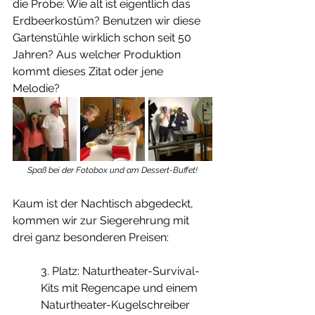
die Probe: Wie alt ist eigentlich das 
Erdbeerkostüm? Benutzen wir diese 
Gartenstühle wirklich schon seit 50 
Jahren? Aus welcher Produktion 
kommt dieses Zitat oder jene 
Melodie? 
Spaß bei der Fotobox und am Dessert-Buffet!
Kaum ist der Nachtisch abgedeckt, 
kommen wir zur Siegerehrung mit 
drei ganz besonderen Preisen: 
3. Platz: Naturtheater-Survival-
Kits mit Regencape und einem 
Naturtheater-Kugelschreiber 