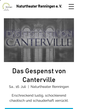
Naturtheater Renningen e. V.
Das Gespenst von
Canterville
Sa., 16. Juli
  |  
Naturtheater Renningen
Erschreckend lustig, schockierend
chaotisch und schauderhaft verrückt.