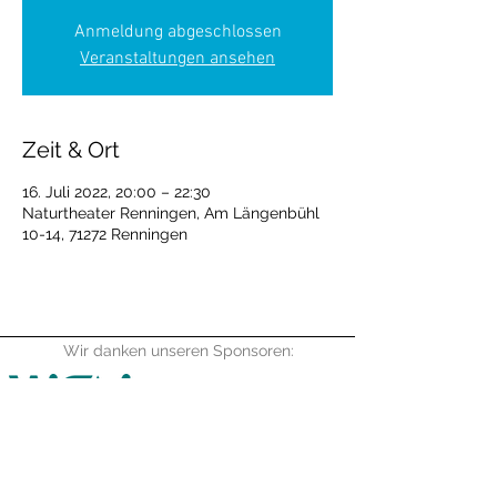
Anmeldung abgeschlossen
Veranstaltungen ansehen
Zeit & Ort
16. Juli 2022, 20:00 – 22:30
Naturtheater Renningen, Am Längenbühl
10-14, 71272 Renningen
Wir danken unseren Sponsoren: