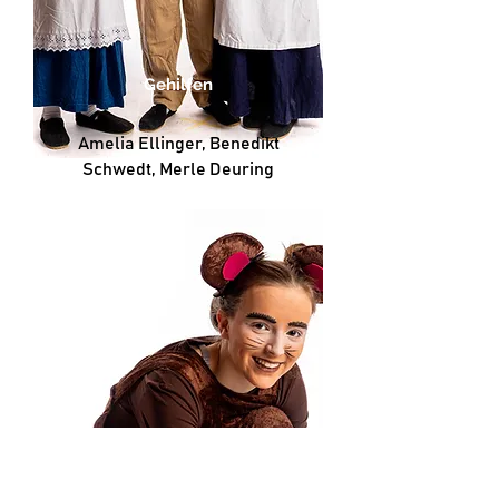
Gehilfen
Amelia Ellinger, Benedikt
Schwedt, Merle Deuring