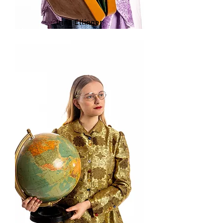
Irina Ellinger