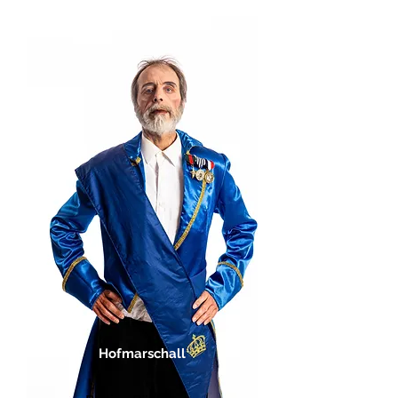
Hofmarschall