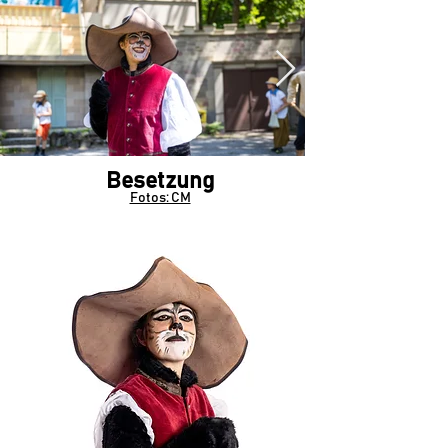
Besetzung
Fotos: CM