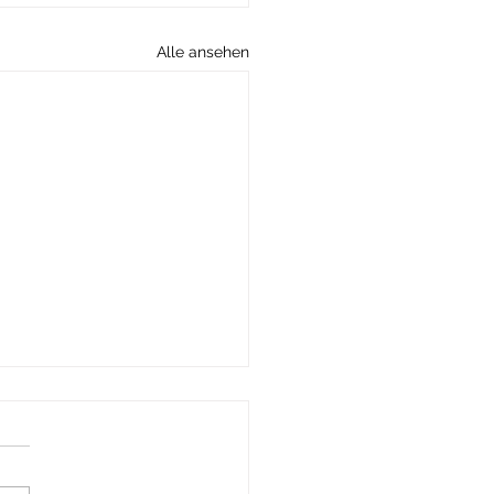
Alle ansehen