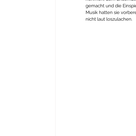
gemacht und die Einspi
Musik hatten sie vorber
nicht laut loszulachen.