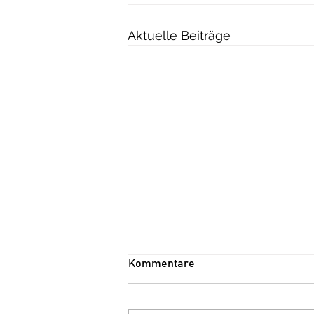
Aktuelle Beiträge
Kommentare