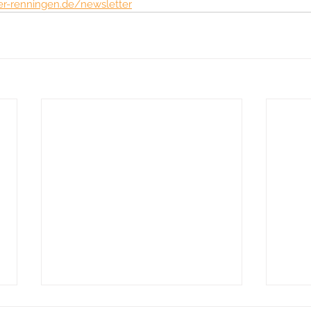
er-renningen.de/newsletter