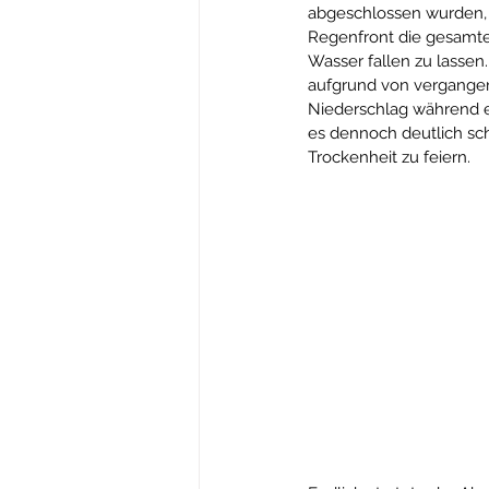
abgeschlossen wurden, 
Regenfront die gesamte
Wasser fallen zu lassen
aufgrund von vergangen
Niederschlag während ei
es dennoch deutlich sch
Trockenheit zu feiern.