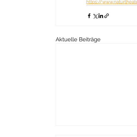
https://www.naturtheat
Aktuelle Beiträge