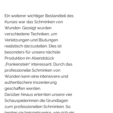
Ein weiterer wichtiger Bestandteil des 
Kurses war das Schminken von 
Wunden. Gezeigt wurden 
verschiedene Techniken, um 
Verletzungen und Blutungen 
realistisch darzustellen. Dies ist 
besonders für unsere nächste 
Produktion im Abendstück 
„Frankenstein“ interessant. Durch das 
professionelle Schminken von 
Wunden kann eine intensivere und 
authentischere Inszenierung 
geschaffen werden. 
Darüber hinaus erlernten unsere vier 
Schauspielerinnen die Grundlagen 
zum professionellen Schminken. So 
lernten sie beispielsweise, wie sich ein 