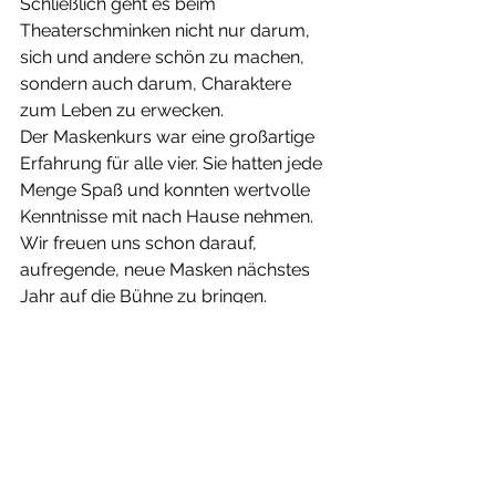
Schließlich geht es beim 
Theaterschminken nicht nur darum, 
sich und andere schön zu machen, 
sondern auch darum, Charaktere 
zum Leben zu erwecken. 
Der Maskenkurs war eine großartige 
Erfahrung für alle vier. Sie hatten jede 
Menge Spaß und konnten wertvolle 
Kenntnisse mit nach Hause nehmen. 
Wir freuen uns schon darauf, 
aufregende, neue Masken nächstes 
Jahr auf die Bühne zu bringen.
Text: Maya Buchmann