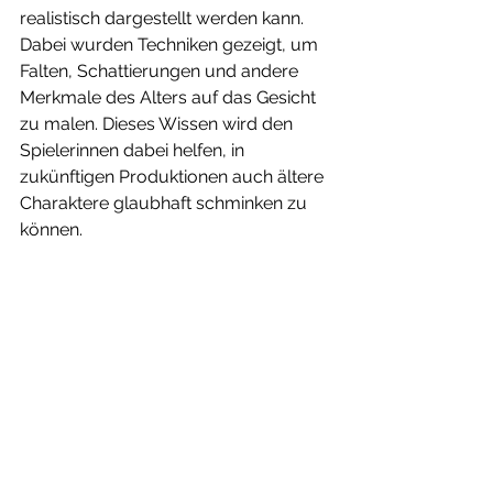
realistisch dargestellt werden kann. 
Dabei wurden Techniken gezeigt, um 
Falten, Schattierungen und andere 
Merkmale des Alters auf das Gesicht 
zu malen. Dieses Wissen wird den 
Spielerinnen dabei helfen, in 
zukünftigen Produktionen auch ältere 
Charaktere glaubhaft schminken zu 
können. 