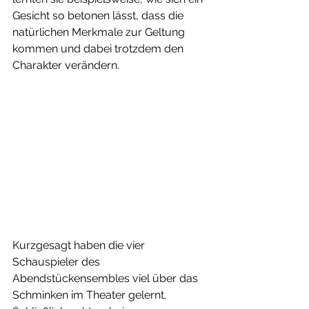
Gesicht so betonen lässt, dass die 
natürlichen Merkmale zur Geltung 
kommen und dabei trotzdem den 
Charakter verändern. 
Kurzgesagt haben die vier 
Schauspieler des 
Abendstückensembles viel über das 
Schminken im Theater gelernt. 