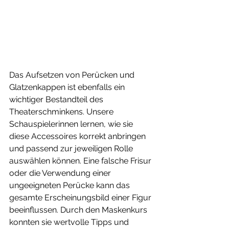
Das Aufsetzen von Perücken und 
Glatzenkappen ist ebenfalls ein 
wichtiger Bestandteil des 
Theaterschminkens. Unsere 
Schauspielerinnen lernen, wie sie 
diese Accessoires korrekt anbringen 
und passend zur jeweiligen Rolle 
auswählen können. Eine falsche Frisur 
oder die Verwendung einer 
ungeeigneten Perücke kann das 
gesamte Erscheinungsbild einer Figur 
beeinflussen. Durch den Maskenkurs 
konnten sie wertvolle Tipps und 