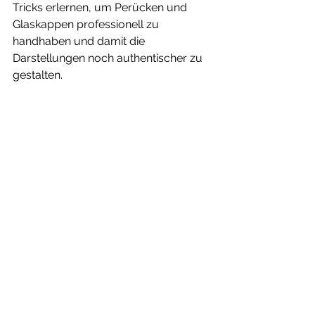
Tricks erlernen, um Perücken und 
Glaskappen professionell zu 
handhaben und damit die 
Darstellungen noch authentischer zu 
gestalten.